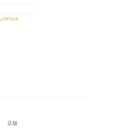
,
VINTAGE
店舗