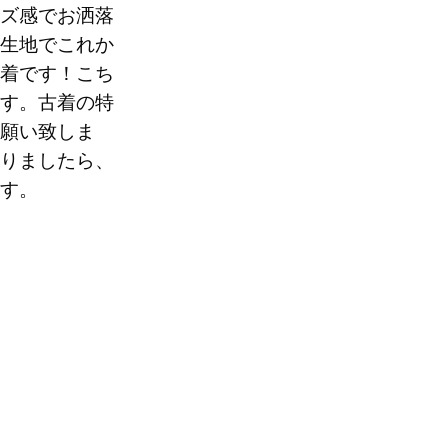
ズ感でお洒落
生地でこれか
着です！こち
す。古着の特
願い致しま
りましたら、
す。