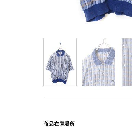
商品在庫場所