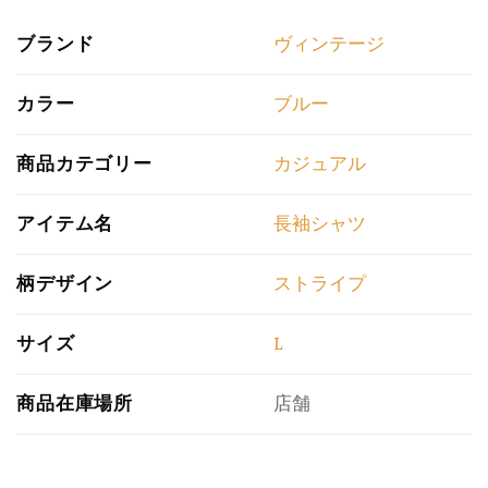
ブランド
ヴィンテージ
カラー
ブルー
商品カテゴリー
カジュアル
アイテム名
長袖シャツ
柄デザイン
ストライプ
サイズ
L
商品在庫場所
店舗