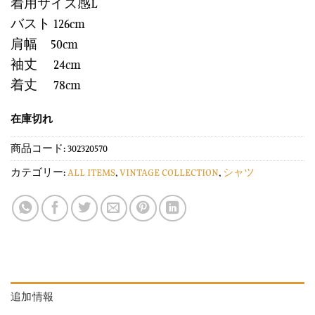
着用サイズ感L
バスト 126cm
肩幅 50cm
袖丈 24cm
着丈 78cm
在庫切れ
商品コード:
302320570
カテゴリー:
ALL ITEMS
,
VINTAGE COLLECTION
,
シャツ
追加情報