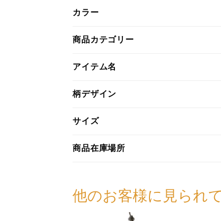
カラー
商品カテゴリー
アイテム名
柄デザイン
サイズ
商品在庫場所
他のお客様に見られ