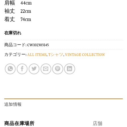
肩幅 44cm
袖丈 22cm
着丈 74cm
在庫切れ
商品コード:
CW102303145
カテゴリー:
ALL ITEMS
,
Tシャツ
,
VINTAGE COLLECTION
追加情報
商品在庫場所
店舗