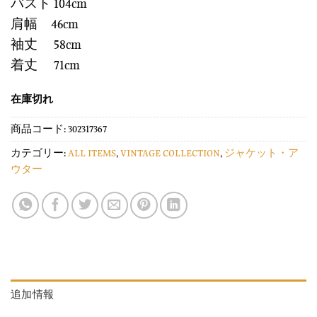
バスト 104cm
肩幅 46cm
袖丈 58cm
着丈 71cm
在庫切れ
商品コード:
302317367
カテゴリー:
ALL ITEMS
,
VINTAGE COLLECTION
,
ジャケット・ア
ウター
追加情報