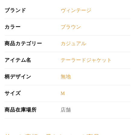
ブランド
ヴィンテージ
カラー
ブラウン
商品カテゴリー
カジュアル
アイテム名
テーラードジャケット
柄デザイン
無地
サイズ
M
商品在庫場所
店舗