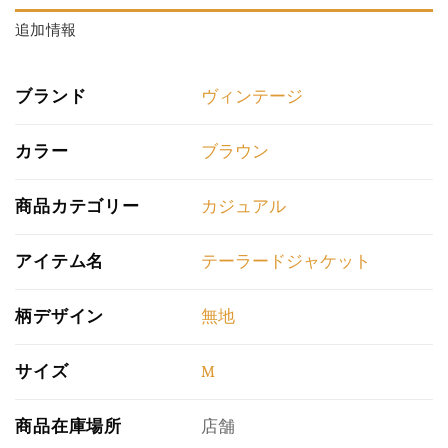
追加情報
ブランド
ヴィンテージ
カラー
ブラウン
商品カテゴリー
カジュアル
アイテム名
テーラードジャケット
柄デザイン
無地
サイズ
M
商品在庫場所
店舗