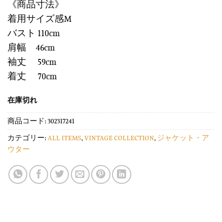
《商品寸法》
着用サイズ感M
バスト 110cm
肩幅 46cm
袖丈 59cm
着丈 70cm
在庫切れ
商品コード:
302317241
カテゴリー:
ALL ITEMS
,
VINTAGE COLLECTION
,
ジャケット・ア
ウター