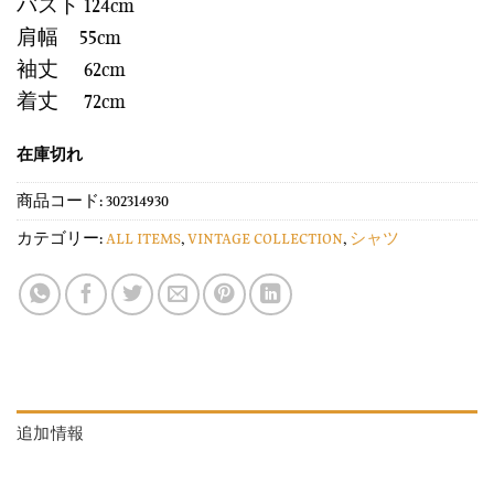
バスト 124cm
肩幅 55cm
袖丈 62cm
着丈 72cm
在庫切れ
商品コード:
302314930
カテゴリー:
ALL ITEMS
,
VINTAGE COLLECTION
,
シャツ
追加情報