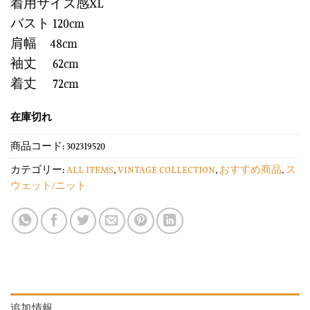
着用サイズ感XL
バスト 120cm
肩幅 48cm
袖丈 62cm
着丈 72cm
在庫切れ
商品コード:
302319520
カテゴリー:
ALL ITEMS
,
VINTAGE COLLECTION
,
おすすめ商品
,
ス
ウェット/ニット
追加情報