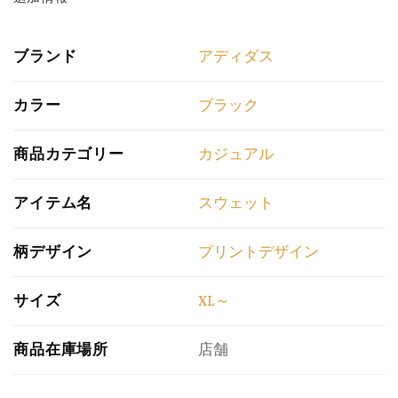
ブランド
アディダス
カラー
ブラック
商品カテゴリー
カジュアル
アイテム名
スウェット
柄デザイン
プリントデザイン
サイズ
XL～
商品在庫場所
店舗