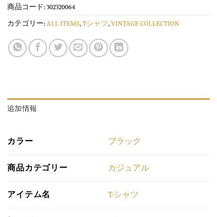
商品コード:
302320064
カテゴリー:
ALL ITEMS
,
Tシャツ
,
VINTAGE COLLECTION
追加情報
カラー
ブラック
商品カテゴリー
カジュアル
アイテム名
T-シャツ