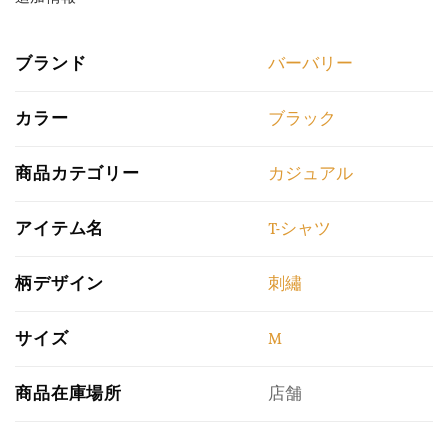
ブランド
バーバリー
カラー
ブラック
商品カテゴリー
カジュアル
アイテム名
T-シャツ
柄デザイン
刺繡
サイズ
M
商品在庫場所
店舗