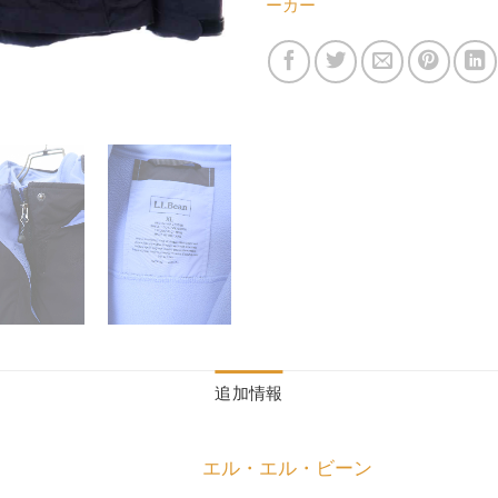
ーカー
追加情報
エル・エル・ビーン