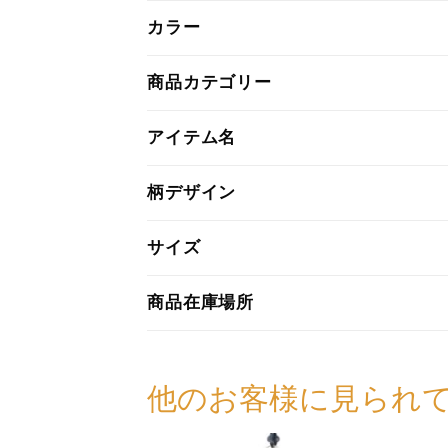
カラー
商品カテゴリー
アイテム名
柄デザイン
サイズ
商品在庫場所
他のお客様に見られ