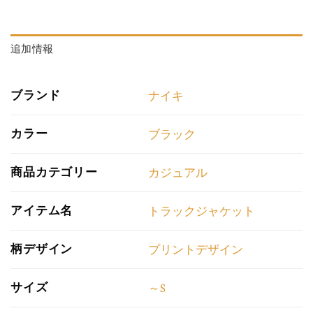
追加情報
ブランド
ナイキ
カラー
ブラック
商品カテゴリー
カジュアル
アイテム名
トラックジャケット
柄デザイン
プリントデザイン
サイズ
～S