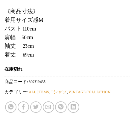
《商品寸法》
着用サイズ感M
バスト 110cm
肩幅 50cm
袖丈 23cm
着丈 69cm
在庫切れ
商品コード:
302319435
カテゴリー:
ALL ITEMS
,
Tシャツ
,
VINTAGE COLLECTION