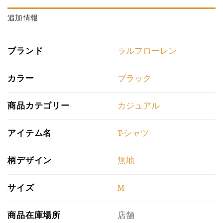
追加情報
ブランド
ラルフローレン
カラー
ブラック
商品カテゴリー
カジュアル
アイテム名
T-シャツ
柄デザイン
無地
サイズ
M
商品在庫場所
店舗