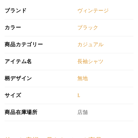
ブランド
ヴィンテージ
カラー
ブラック
商品カテゴリー
カジュアル
アイテム名
長袖シャツ
柄デザイン
無地
サイズ
L
商品在庫場所
店舗