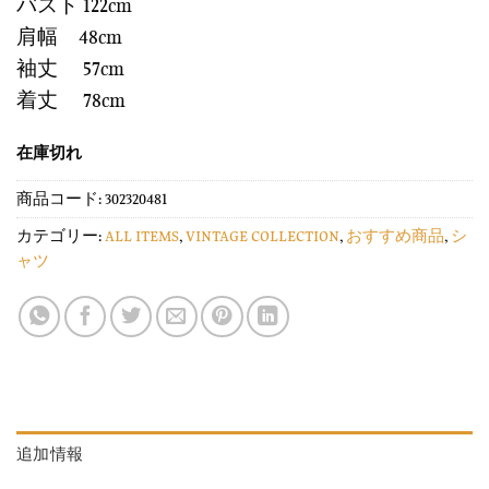
バスト 122cm
肩幅 48cm
袖丈 57cm
着丈 78cm
在庫切れ
商品コード:
302320481
カテゴリー:
ALL ITEMS
,
VINTAGE COLLECTION
,
おすすめ商品
,
シ
ャツ
追加情報