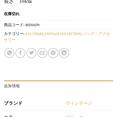
長さ 134cm
在庫切れ
商品コード:
302314233
カテゴリー:
ALL ITEMS
,
VINTAGE COLLECTION
,
バッグ・アクセ
サリー
追加情報
ブランド
ヴィンテージ