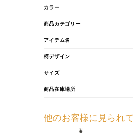
カラー
商品カテゴリー
アイテム名
柄デザイン
サイズ
商品在庫場所
他のお客様に見られ