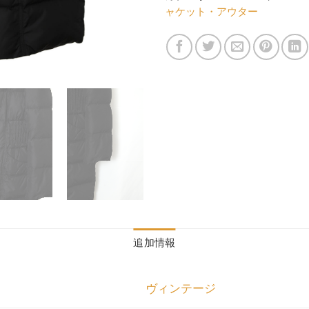
ャケット・アウター
追加情報
ヴィンテージ