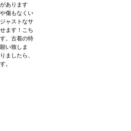
があります
や傷もなくい
70
ジャストなサ
せます！こち
。
す。古着の特
願い致しま
りましたら、
す。