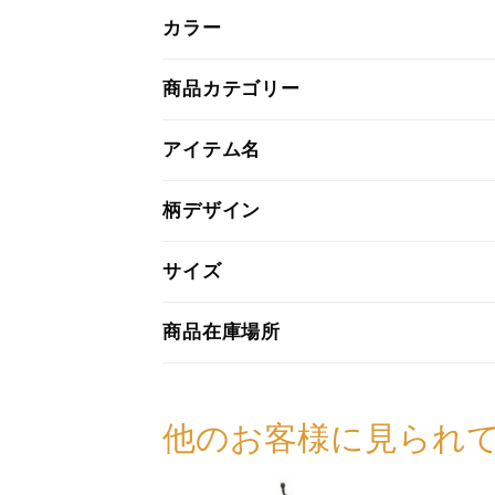
カラー
商品カテゴリー
アイテム名
柄デザイン
サイズ
商品在庫場所
他のお客様に見られ