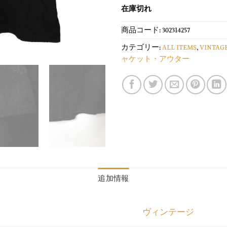
在庫切れ
商品コード:
302314257
カテゴリー:
ALL ITEMS
,
VINTAG
ャケット・アウター
追加情報
ヴィンテージ