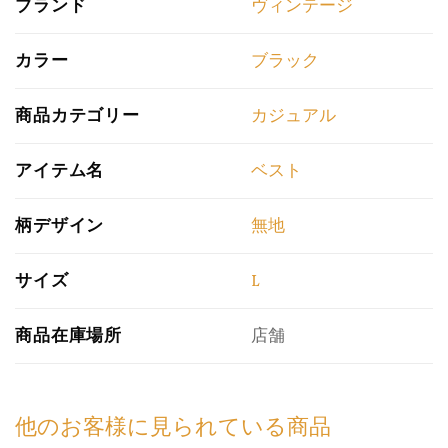
ブランド
ヴィンテージ
カラー
ブラック
商品カテゴリー
カジュアル
アイテム名
ベスト
柄デザイン
無地
サイズ
L
商品在庫場所
店舗
他のお客様に見られている商品