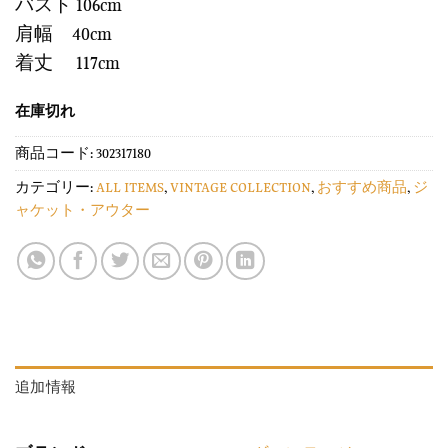
バスト 106cm
肩幅 40cm
着丈 117cm
在庫切れ
商品コード:
302317180
カテゴリー:
ALL ITEMS
,
VINTAGE COLLECTION
,
おすすめ商品
,
ジ
ャケット・アウター
追加情報