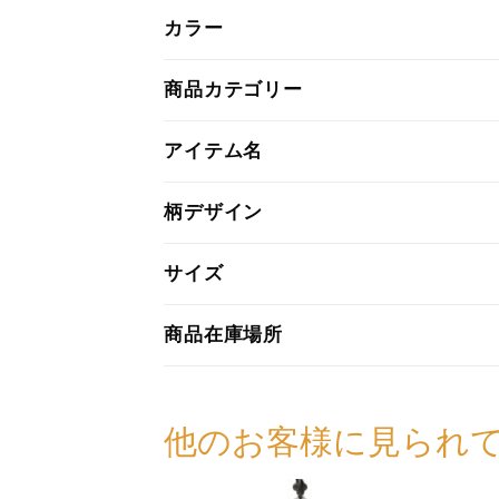
カラー
商品カテゴリー
アイテム名
柄デザイン
サイズ
商品在庫場所
他のお客様に見られ