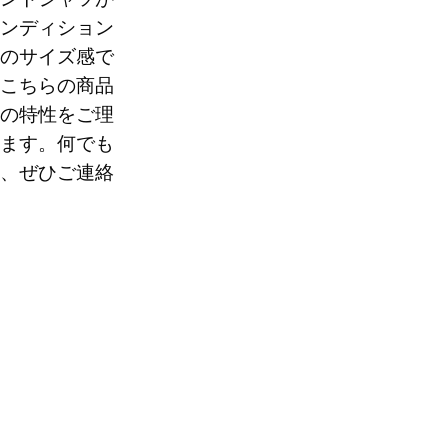
ンディション
のサイズ感で
こちらの商品
0
の特性をご理
ます。何でも
、ぜひご連絡