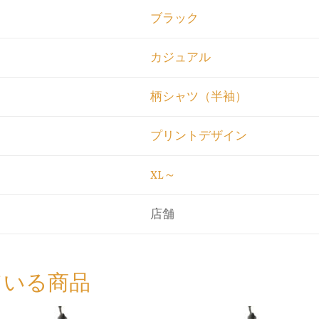
ブラック
カジュアル
柄シャツ（半袖）
プリントデザイン
XL～
店舗
ている商品