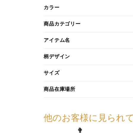
カラー
商品カテゴリー
アイテム名
柄デザイン
サイズ
商品在庫場所
他のお客様に見られ