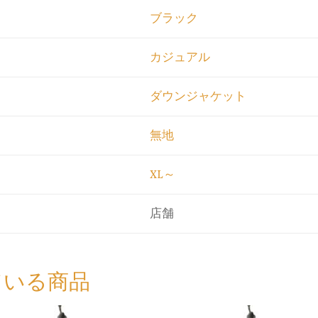
ブラック
カジュアル
ダウンジャケット
無地
XL～
店舗
ている商品