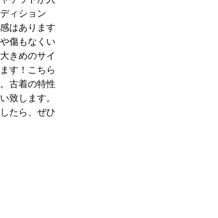
ディション
感はあります
や傷もなくい
70
大きめのサイ
ます！こちら
。
。古着の特性
い致します。
したら、ぜひ