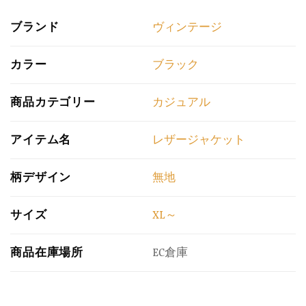
ブランド
ヴィンテージ
カラー
ブラック
商品カテゴリー
カジュアル
アイテム名
レザージャケット
柄デザイン
無地
サイズ
XL～
商品在庫場所
EC倉庫