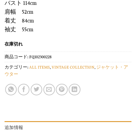
バスト 114cm
肩幅 52cm
着丈 84cm
袖丈 55cm
在庫切れ
商品コード:
FQ102300228
カテゴリー:
ALL ITEMS
,
VINTAGE COLLECTION
,
ジャケット・ア
ウター
追加情報