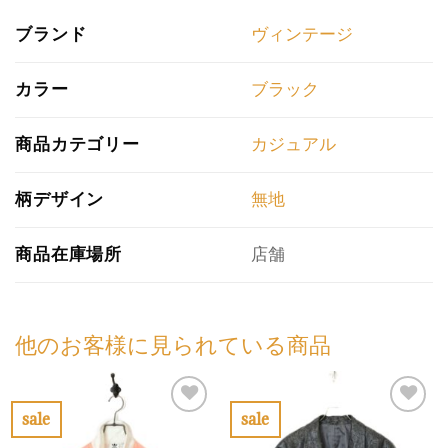
ブランド
ヴィンテージ
カラー
ブラック
商品カテゴリー
カジュアル
柄デザイン
無地
商品在庫場所
店舗
他のお客様に見られている商品
sale
sale
お
お