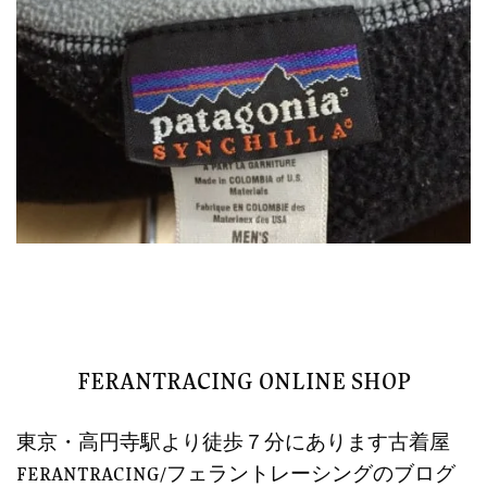
FERANTRACING ONLINE SHOP
東京・高円寺駅より徒歩７分にあります古着屋
FERANTRACING/フェラントレーシングのブログ