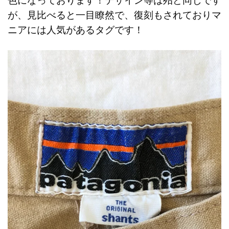
色になっております！デザイン等は殆ど同じです
が、見比べると一目瞭然で、復刻もされておりマ
ニアには人気があるタグです！