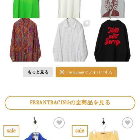
もっと見る
Instagramでフォローする
FERANTRACINGの全商品を見る
sale
sale
お
お